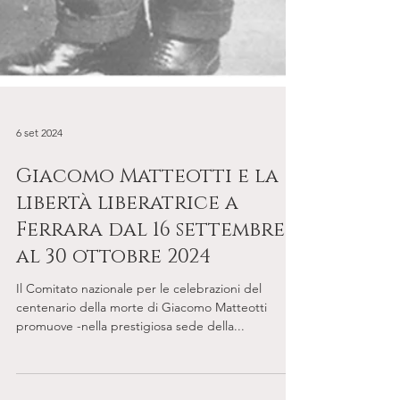
6 set 2024
Giacomo Matteotti e la
libertà liberatrice a
Ferrara dal 16 settembre
al 30 ottobre 2024
Il Comitato nazionale per le celebrazioni del
centenario della morte di Giacomo Matteotti