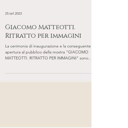
25 set 2023
Giacomo Matteotti.
Ritratto per immagini
La cerimonia di inaugurazione e la conseguente
apertura al pubblico della mostra "GIACOMO
MATTEOTTI. RITRATTO PER IMMAGINI" sono
state...