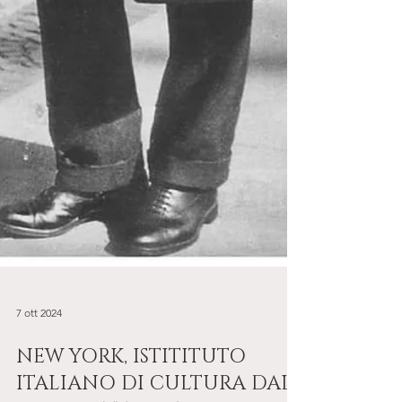
7 ott 2024
NEW YORK, ISTITITUTO