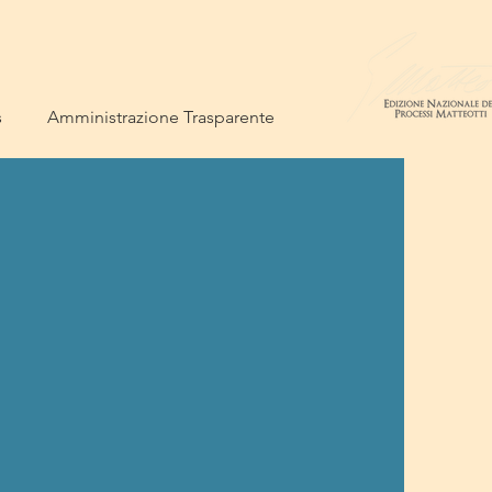
s
Amministrazione Trasparente