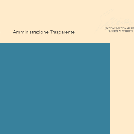
s
Amministrazione Trasparente