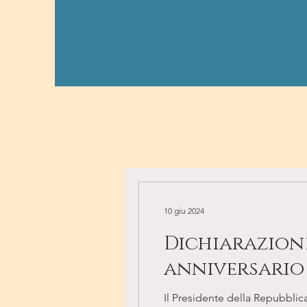
Le n
10 giu 2024
Dichiarazione
anniversario
Il Presidente della Repubblica