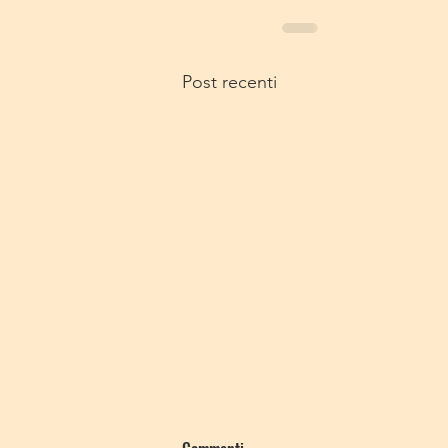
Post recenti