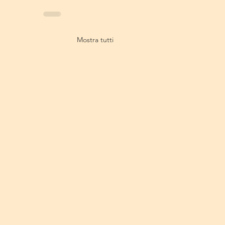
Mostra tutti