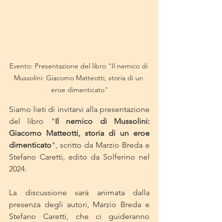
Evento: Presentazione del libro "Il nemico di 
Mussolini: Giacomo Matteotti, storia di un 
eroe dimenticato"
Siamo lieti di invitarvi alla presentazione 
del libro "
Il nemico di Mussolini: 
Giacomo Matteotti, storia di un eroe 
dimenticato
", scritto da Marzio Breda e 
Stefano Caretti, edito da Solferino nel 
2024.
La discussione sarà animata dalla 
presenza degli autori, Marzio Breda e 
Stefano Caretti, che ci guideranno 