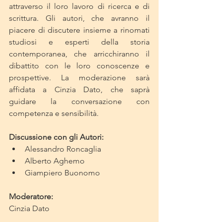
attraverso il loro lavoro di ricerca e di 
scrittura. Gli autori, che avranno il 
piacere di discutere insieme a rinomati 
studiosi e esperti della storia 
contemporanea, che arricchiranno il 
dibattito con le loro conoscenze e 
prospettive. La moderazione sarà 
affidata a Cinzia Dato, che saprà 
guidare la conversazione con 
competenza e sensibilità.
Discussione con gli Autori:
Alessandro Roncaglia
Alberto Aghemo
Giampiero Buonomo
Moderatore:
Cinzia Dato